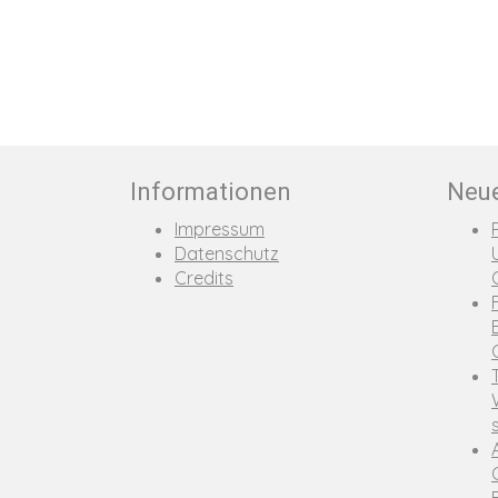
Informationen
Neue
Impressum
Datenschutz
Credits