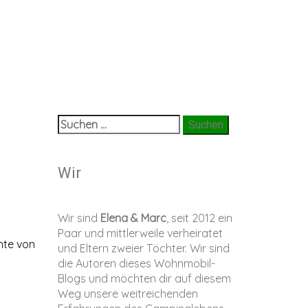
Suchen
nach:
Wir
Wir sind
Elena & Marc
, seit 2012 ein
Paar und mittlerweile verheiratet
hte von
und Eltern zweier Töchter. Wir sind
die Autoren dieses Wohnmobil-
Blogs und möchten dir auf diesem
Weg unsere weitreichenden