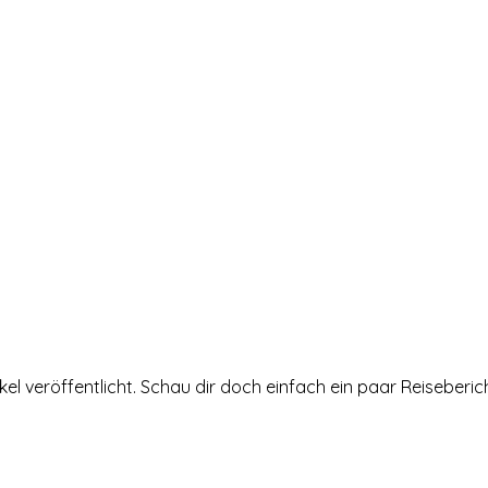
el veröffentlicht. Schau dir doch einfach ein paar Reiseberic