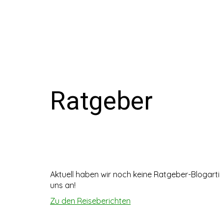
Ratgeber
Aktuell haben wir noch keine Ratgeber-Blogartik
uns an!
Zu den Reiseberichten