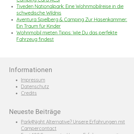
Tiveden Nationalpark: Eine Wohnmobilreise in die
schwedische Wildnis
Aventura Spielberg & Camping Zur Hasenkammer:
Ein Traum für Kinder
Wohnmobil mieten Tipps: Wie Du das perfekte
Fahrzeug findest
Informationen
Impressum
Datenschutz
Credits
Neueste Beiträge
Park4Night Alternative? Unsere Erfahrungen mit
Campercontact