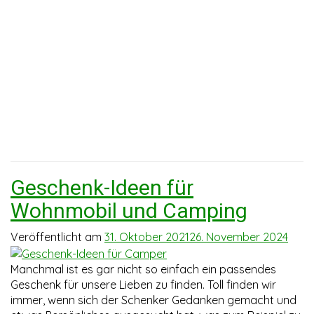
Geschenk-Ideen für
Wohnmobil und Camping
Veröffentlicht am
31. Oktober 2021
26. November 2024
Manchmal ist es gar nicht so einfach ein passendes
Geschenk für unsere Lieben zu finden. Toll finden wir
immer, wenn sich der Schenker Gedanken gemacht und